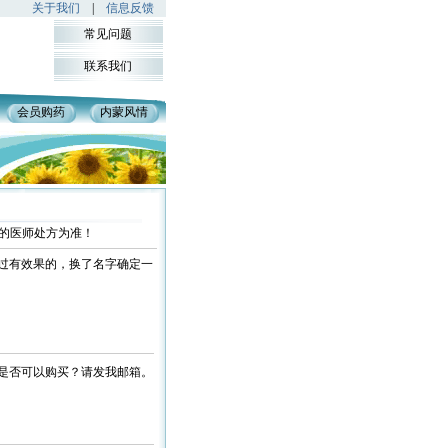
关于我们
|
信息反馈
常见问题
联系我们
会员购药
内蒙风情
的医师处方为准！
过有效果的，换了名字确定一
是否可以购买？请发我邮箱。